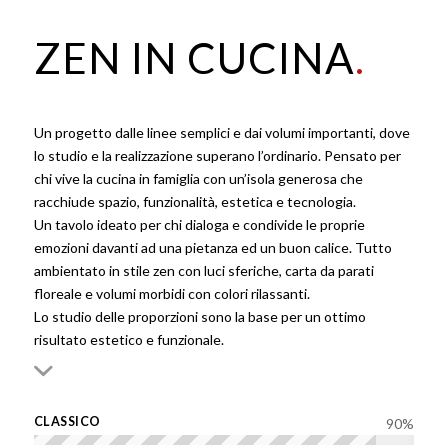
ZEN IN CUCINA
.
Un progetto dalle linee semplici e dai volumi importanti, dove
lo studio e la realizzazione superano l’ordinario. Pensato per
chi vive la cucina in famiglia con un’isola generosa che
racchiude spazio, funzionalità, estetica e tecnologia.
Un tavolo ideato per chi dialoga e condivide le proprie
emozioni davanti ad una pietanza ed un buon calice. Tutto
ambientato in stile zen con luci sferiche, carta da parati
floreale e volumi morbidi con colori rilassanti.
Lo studio delle proporzioni sono la base per un ottimo
risultato estetico e funzionale.
CLASSICO
90
%