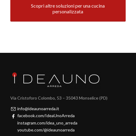
Scopri altre soluzioni per una cucina
personalizzata
Via Cristoforo Colombo, 53 – 35043 Monselice (PD)
info@ideaunoarreda.it
facebook.com/IdeaUnoArreda
instagram.com/idea_uno_arreda
youtube.com/@ideaunoarreda