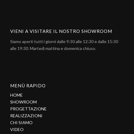
VIENI A VISITARE IL NOSTRO SHOWROOM
Siamo aperti tutti i giorni dalle 9:30 alle 12:30 e dalle 15:30
alle 19:30. Martedì mattina e domenica chiuso.
MENÙ RAPIDO
HOME
SHOWROOM
PROGETTAZIONE
REALIZZAZIONI
CHI SIAMO
VIDEO